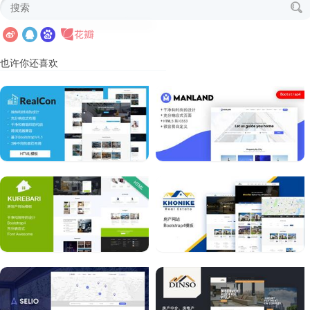
也许你还喜欢