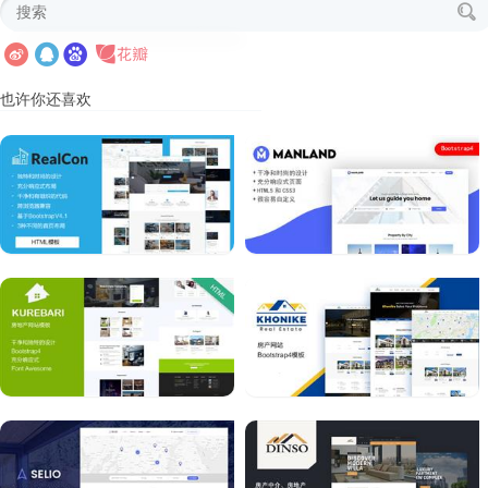
也许你还喜欢