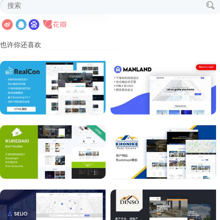
也许你还喜欢